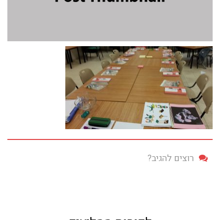
רוצים להגיב?