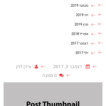
נובמבר 2019
יוני 2019
מרץ 2019
אפריל 2018
דצמבר 2017
יולי 2017
דצמבר 5, 2017
עידן לוין
0 תגובה