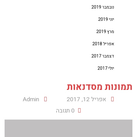
נובמבר 2019
יוני 2019
מרץ 2019
אפריל 2018
דצמבר 2017
יולי 2017
תמונות מסדנאות
אפריל 12, 2017
Admin
0 תגובה