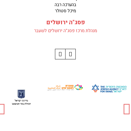
בהערכה רבה
מיכל סטולר
פסג"ה ירושלים
מנהלת מרכז פסג"ה ירושלים לשעבר