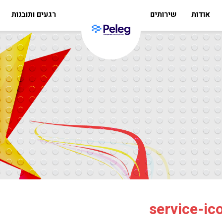
אודות
שירותים
רגעים ותובנות
service-ic