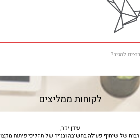
וצים להגיב?
לקוחות ממליצים
עידן יקר,
ם רבות של שיתוף פעולה בחשיבה ובנייה של תהליכי פיתוח מקצ