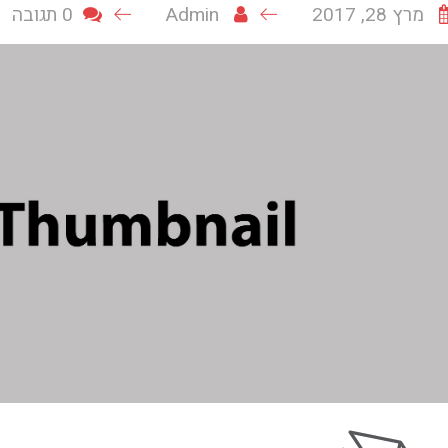
מרץ 28, 2017
Admin
0 תגובה