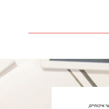
ועי איכותיים,