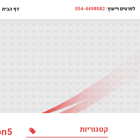
לפרטים וייעוץ:
054-4498082
דף הבית
קטגוריות
on5