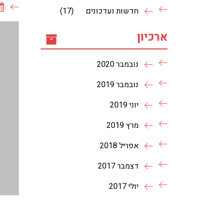
חדשות ועדכונים
(17)
ארכיון
נובמבר 2020
נובמבר 2019
יוני 2019
מרץ 2019
אפריל 2018
דצמבר 2017
יולי 2017