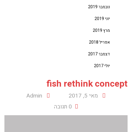
נובמבר 2019
יוני 2019
מרץ 2019
אפריל 2018
דצמבר 2017
יולי 2017
fish rethink concept
מאי 5, 2017
Admin
0 תגובה