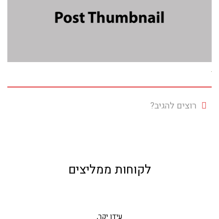
רוצים להגיב?
לקוחות ממליצים
עידן יקר,