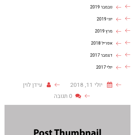
נובמבר 2019
יוני 2019
מרץ 2019
אפריל 2018
דצמבר 2017
יולי 2017
יולי 11, 2018
עידן לוין
0 תגובה