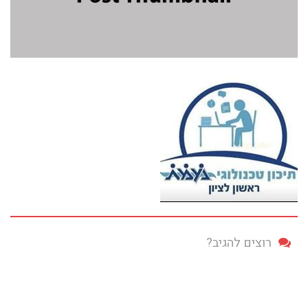
רוצים להגיב?