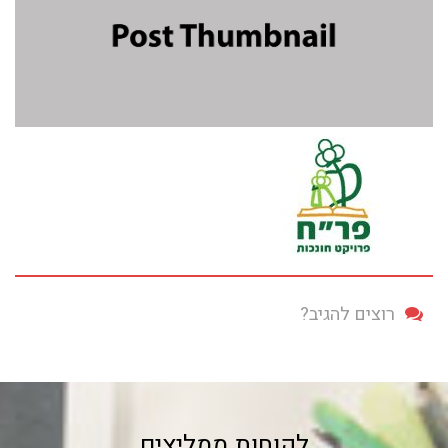
רוצים להגיב?
לקוחות ממליצים