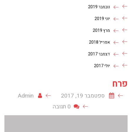
נובמבר 2019
יוני 2019
מרץ 2019
אפריל 2018
דצמבר 2017
יולי 2017
פרח
ספטמבר 19, 2017
Admin
0 תגובה