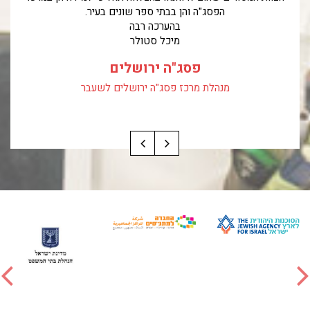
הפסג"ה והן בבתי ספר שונים בעיר.
בהערכה רבה
מיכל סטולר
פסג"ה ירושלים
מנהלת מרכז פסג"ה ירושלים לשעבר