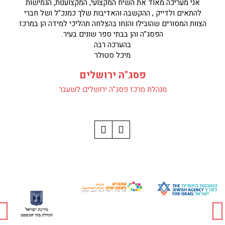
אני מעריכה מאוד את השיח המקצועי, המקצוענות, הגמישות
להתאים ולדייק , ההקשבה והאדיבות שלך כמנכ"ל ושל חברי
הצוות המסורים שהובילו והנחו בהצלחה תהליכי למידה הן במרכז
הפסג"ה והן בבתי ספר שונים בעיר.
בהערכה רבה
מיכל סטולר
פסג"ה ירושלים
מנהלת מרכז פסג"ה ירושלים לשעבר