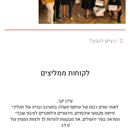
רוצים להגיב?
לקוחות ממליצים
עידן יקר,
לאחר שנים רבות של שיתוף פעולה בחשיבה ובנייה של תהליכי
פיתוח מקצועי איכותיים, חדשניים ורלוונטיים לציבור עובדי
ההוראה בעיר ירושלים, אני מבקשת להודות לך ולצוות המצוין של
פ.ל.ג.