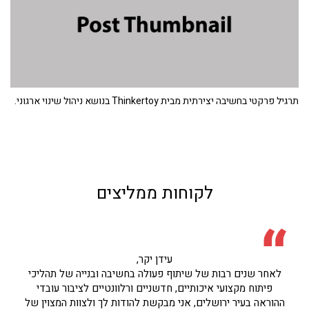
תרגיל פרקטי בחשיבה יצירתית מבית Thinkertoy בנושא ניהול שינוי ארגוני.
לקוחות ממליצים
עידן יקר,
לאחר שנים רבות של שיתוף פעולה בחשיבה ובנייה של תהליכי
פיתוח מקצועי איכותיים, חדשניים ורלוונטיים לציבור עובדי
ההוראה בעיר ירושלים, אני מבקשת להודות לך ולצוות המצוין של