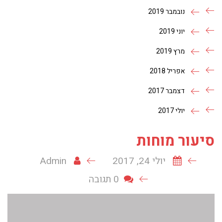
נובמבר 2019
יוני 2019
מרץ 2019
אפריל 2018
דצמבר 2017
יולי 2017
סיעור מוחות
יולי 24, 2017
Admin
0 תגובה