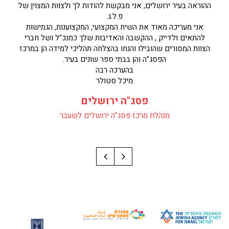
ההוראה בעיר ירושלים, אני מבקשת להודות לך ולצוות המצוין של
פ.ל.ג.
אני מעריכה מאוד את השיח המקצועי, המקצוענות, הגמישות
להתאים ולדייק , ההקשבה והאדיבות שלך כמנכ"ל ושל חברי
הצוות המסורים שהובילו והנחו בהצלחה תהליכי למידה הן במרכז
הפסג"ה והן בבתי ספר שונים בעיר.
בהערכה רבה
מיכל סטולר
פסג"ה ירושלים
מנהלת מרכז פסג"ה ירושלים לשעבר