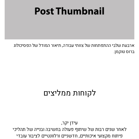
ארבעת שלבי ההתפתחות של צוותי עבודה, תיאור המודל של הפסיכולוג
ברוס טוקמן.
לקוחות ממליצים
עידן יקר,
לאחר שנים רבות של שיתוף פעולה בחשיבה ובנייה של תהליכי
פיתוח מקצועי איכותיים, חדשניים ורלוונטיים לציבור עובדי