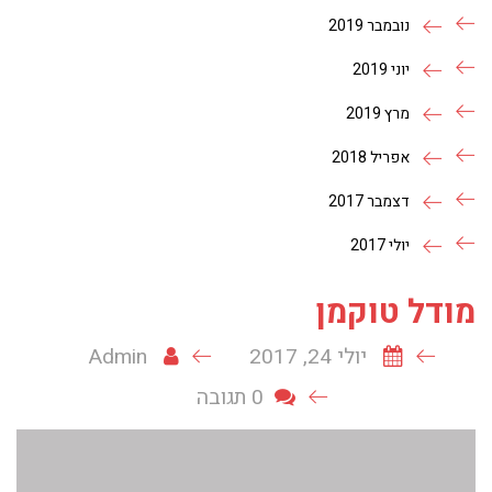
נובמבר 2019
יוני 2019
מרץ 2019
אפריל 2018
דצמבר 2017
יולי 2017
מודל טוקמן
יולי 24, 2017
Admin
0 תגובה