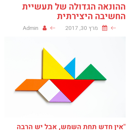
ההונאה הגדולה של תעשיית
החשיבה היצירתית
מרץ 30, 2017
Admin
"אין חדש תחת השמש, אבל יש הרבה