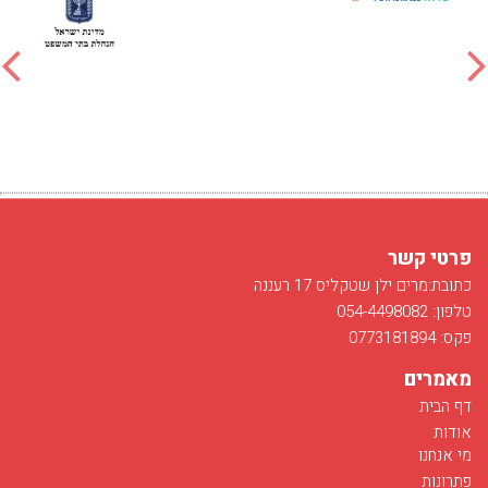
פרטי קשר
כתובת:מרים ילן שטקליס 17 רעננה
טלפון: 054-4498082
פקס: 0773181894
מאמרים
דף הבית
אודות
מי אנחנו
פתרונות