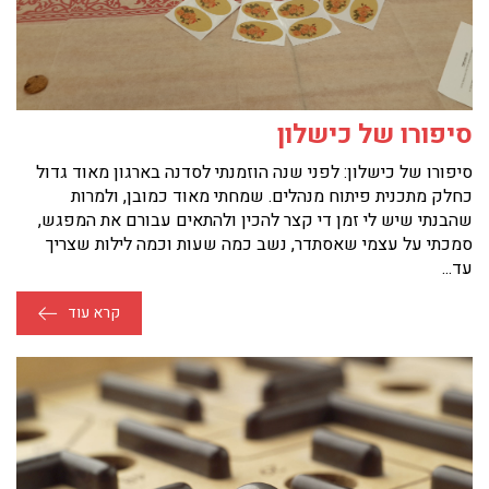
סיפורו של כישלון
סיפורו של כישלון: לפני שנה הוזמנתי לסדנה בארגון מאוד גדול
כחלק מתכנית פיתוח מנהלים. שמחתי מאוד כמובן, ולמרות
שהבנתי שיש לי זמן די קצר להכין ולהתאים עבורם את המפגש,
סמכתי על עצמי שאסתדר, נשב כמה שעות וכמה לילות שצריך
עד...
קרא עוד