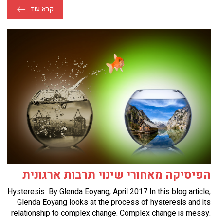
קרא עוד
הפיסיקה מאחורי שינוי תרבות ארגונית
Hysteresis By Glenda Eoyang, April 2017 In this blog article,
Glenda Eoyang looks at the process of hysteresis and its
relationship to complex change. Complex change is messy.