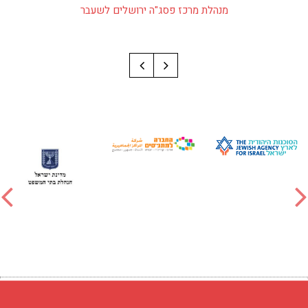
מנהלת מרכז פסג"ה ירושלים לשעבר