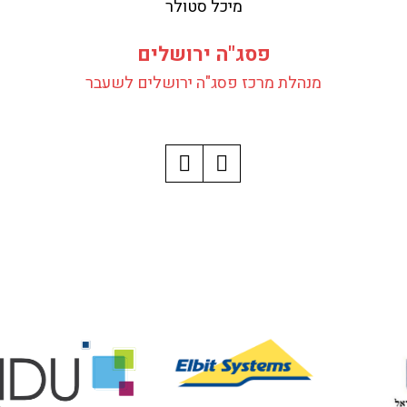
מיכל סטולר
פסג"ה ירושלים
מנהלת מרכז פסג"ה ירושלים לשעבר