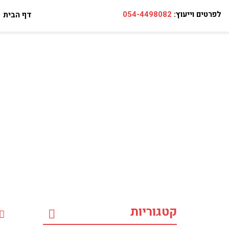
לפרטים וייעוץ:
054-4498082
דף הבית
קטגוריות