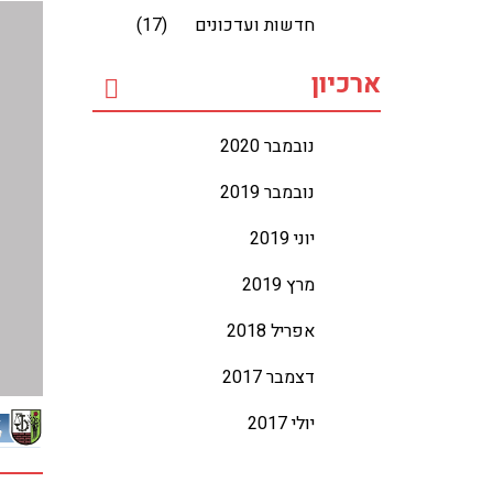
חדשות ועדכונים
(17)
ארכיון
נובמבר 2020
נובמבר 2019
יוני 2019
מרץ 2019
אפריל 2018
דצמבר 2017
יולי 2017