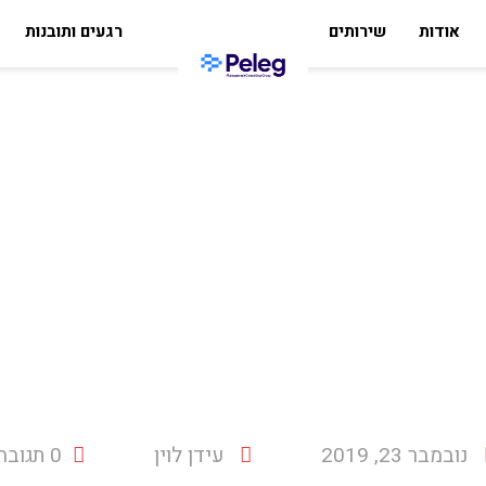
אודות
שירותים
רגעים ותובנות
נובמבר 23, 2019
עידן לוין
0 תגובה